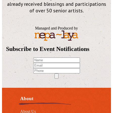
already received blessings and participations
of over 50 senior artists.
Managed and Produced by
Subscribe to Event Notifications
About
About Us