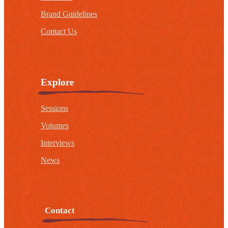
Brand Guidelines
Contact Us
Explore
Sessions
Volumes
Interviews
News
Contact