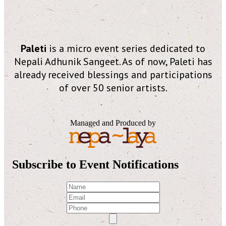
Paleti
is a micro event series dedicated to
Nepali Adhunik Sangeet. As of now, Paleti has
already received blessings and participations
of over 50 senior artists.
Managed and Produced by
Subscribe to Event Notifications