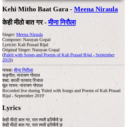
Kehi Mitho Baat Gara -
Meena Niraula
केही मीठो बात गर -
मीना निरौला
Singer:
Meena Niraula
Composer:
Narayan Gopal
Lyricist:
Kali Prasad Rijal
Original Singer:
Narayan Gopal
(
Paleti with Songs and Poems of Kali Prasad Rijal - September
2019
)
गायक:
मीना निरौला
सङ्गीत:
नारायण गोपाल
शब्द:
काली प्रसाद रिजाल
मूल गायन:
नारायण गोपाल
Recorded live during 'Paleti with Songs and Poems of Kali Prasad
Rijal - September 2019'
Lyrics
केही मीठो बात गर, रात त्यसै ढल्किँदै छ
केही मीठो बात गर, रात त्यसै ढल्किँदै छ