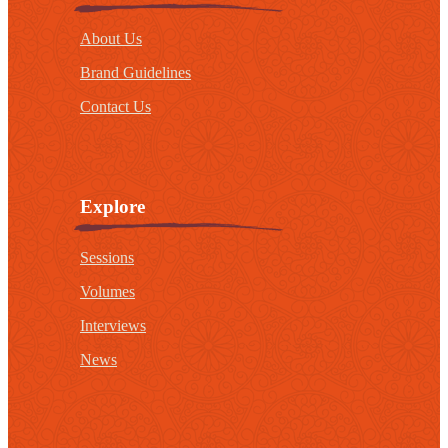
About Us
Brand Guidelines
Contact Us
Explore
Sessions
Volumes
Interviews
News