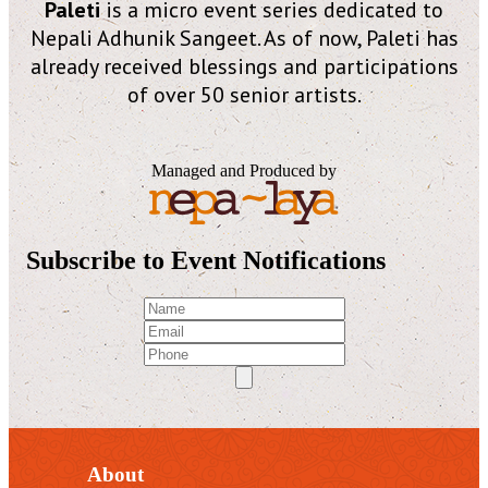
Paleti
is a micro event series dedicated to
Nepali Adhunik Sangeet. As of now, Paleti has
already received blessings and participations
of over 50 senior artists.
Managed and Produced by
Subscribe to Event Notifications
About