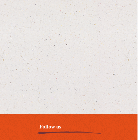
Follow us