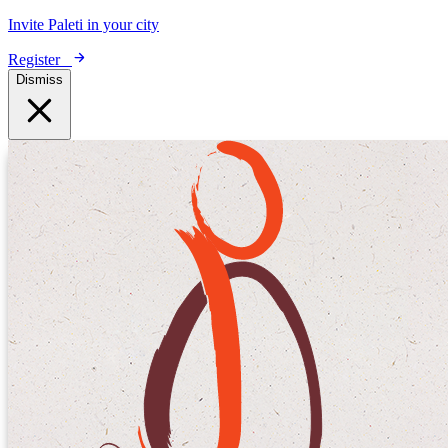
Invite Paleti in your city
Register
Dismiss