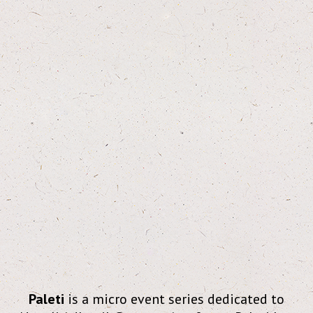
Paleti
is a micro event series dedicated to