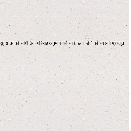
शन सुन्दा उनको सांगीतिक गहिराइ अनुमान गर्न सकिन्छ । डेजीको स्वरको प्रस्तुत