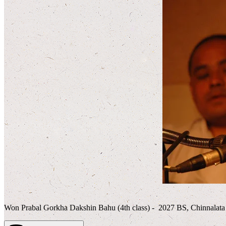
Won Prabal Gorkha Dakshin Bahu (4th class) - 2027 BS, Chinnalata