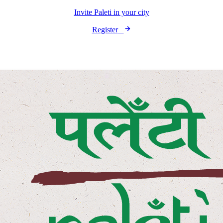
Invite Paleti in your city
Register