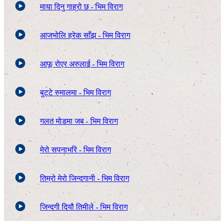
माया दिनु गाह्रो छ - भिम विराग
आजभोलि हरेक साँझ - भिम विराग
आफू रोएर अरुलाई - भिम विराग
बुट्टे रुमालमा - भिम विराग
गलत मोडमा जब - भिम विराग
मेरो सपनाभरि - भिम विराग
तिम्रो मेरो जिन्दगानी - भिम विराग
जिन्दगी दियौ तिमीले - भिम विराग