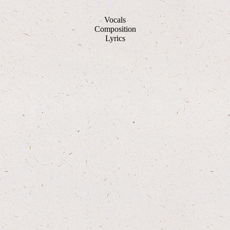
Vocals
Composition
Lyrics