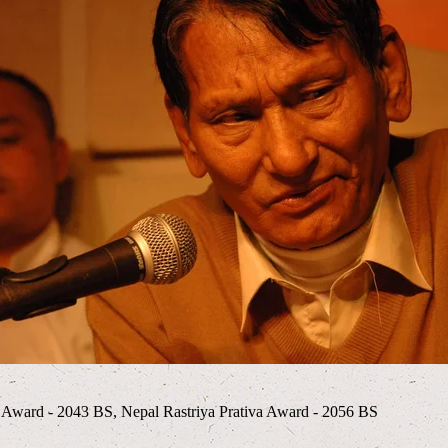
 Award - 2043 BS, Nepal Rastriya Prativa Award - 2056 BS